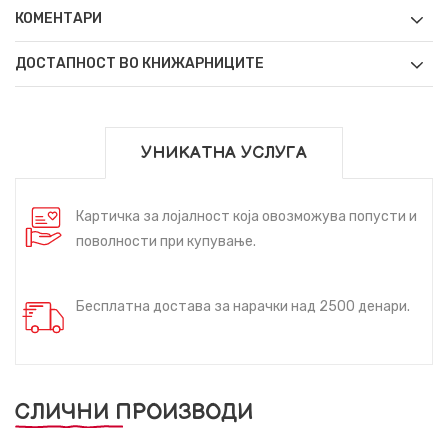
КОМЕНТАРИ
ДОСТАПНОСТ ВО КНИЖАРНИЦИТЕ
УНИКАТНА УСЛУГА
Картичка за лојалност која овозможува попусти и
поволности при купување.
Бесплатна достава за нарачки над 2500 денари.
СЛИЧНИ ПРОИЗВОДИ