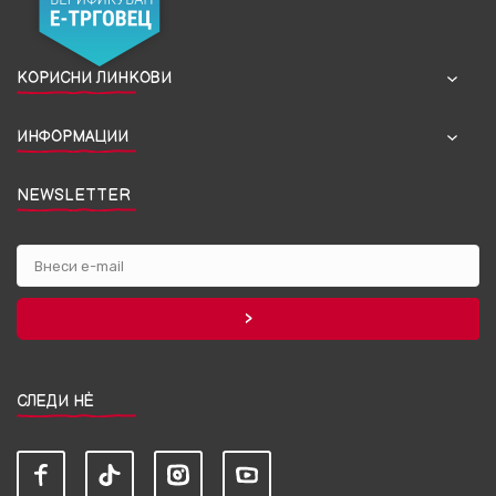
КОРИСНИ ЛИНКОВИ
ИНФОРМАЦИИ
NEWSLETTER
СЛЕДИ НЀ