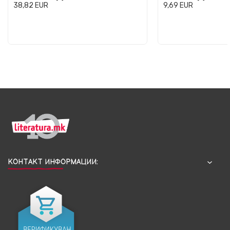
38,82
EUR
9,69
EUR
КОНТАКТ ИНФОРМАЦИИ: