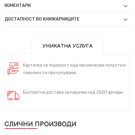
КОМЕНТАРИ
ДОСТАПНОСТ ВО КНИЖАРНИЦИТЕ
УНИКАТНА УСЛУГА
Картичка за лојалност која овозможува попусти и
поволности при купување.
Бесплатна достава за нарачки над 2500 денари.
СЛИЧНИ ПРОИЗВОДИ