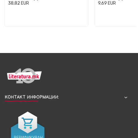
38,82
EUR
9,69
EUR
КОНТАКТ ИНФОРМАЦИИ: