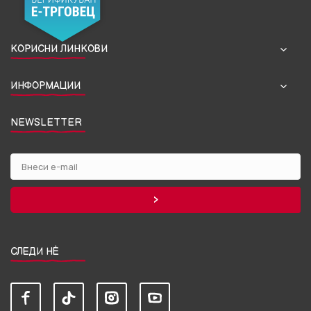
КОРИСНИ ЛИНКОВИ
ИНФОРМАЦИИ
NEWSLETTER
СЛЕДИ НЀ