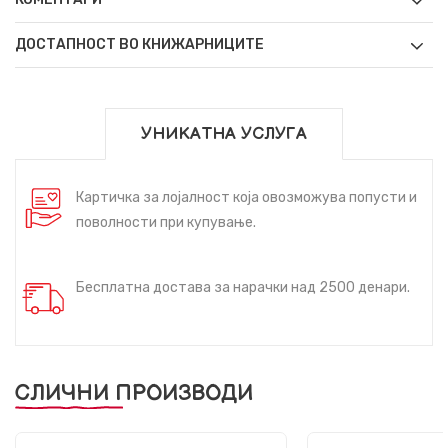
ДОСТАПНОСТ ВО КНИЖАРНИЦИТЕ
УНИКАТНА УСЛУГА
Картичка за лојалност која овозможува попусти и
поволности при купување.
Бесплатна достава за нарачки над 2500 денари.
СЛИЧНИ ПРОИЗВОДИ