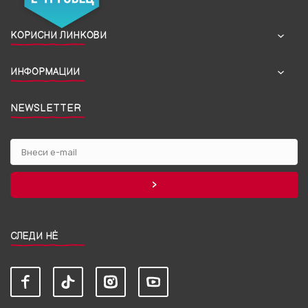
КОРИСНИ ЛИНКОВИ
ИНФОРМАЦИИ
NEWSLETTER
СЛЕДИ НЀ