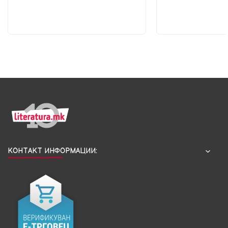
КОНТАКТ ИНФОРМАЦИИ: