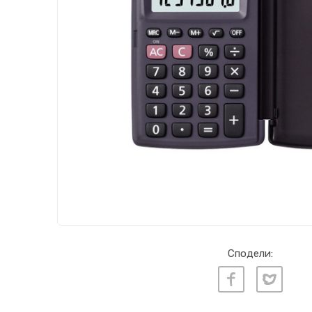
Сподели: