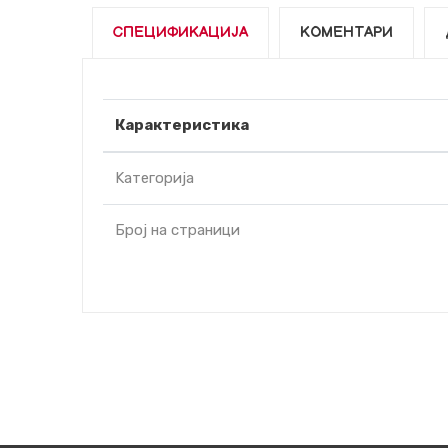
СПЕЦИФИКАЦИЈА
КОМЕНТАРИ
Карактеристика
Kатегорија
Број на страници