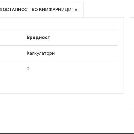
ДОСТАПНОСТ ВО КНИЖАРНИЦИТЕ
Вредност
Калкулатори
0