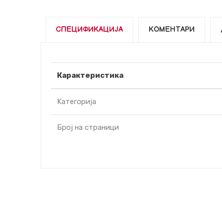
СПЕЦИФИКАЦИЈА
КОМЕНТАРИ
Карактеристика
Kатегорија
Број на страници