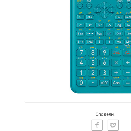
Сподели: