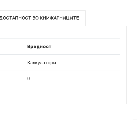
ДОСТАПНОСТ ВО КНИЖАРНИЦИТЕ
Вредност
Калкулатори
0