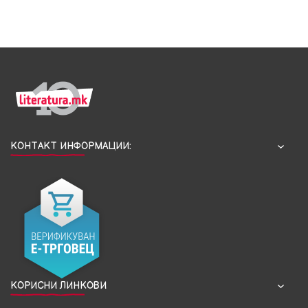
КОНТАКТ ИНФОРМАЦИИ:
КОРИСНИ ЛИНКОВИ