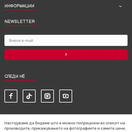
ИНФОРМАЦИИ
NEWSLETTER
СЛЕДИ НЀ
Настојуваме да бидеме што е можно попрецизни во описот на
производите, прикажувањето на фотографиите и самите цени,