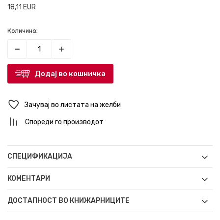
18,11
EUR
Количина:
Додај во кошничка
Зачувај во листата на желби
Спореди го производот
СПЕЦИФИКАЦИЈА
КОМЕНТАРИ
ДОСТАПНОСТ ВО КНИЖАРНИЦИТЕ