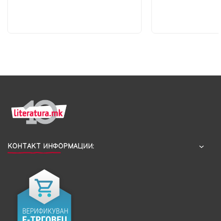
КОНТАКТ ИНФОРМАЦИИ: