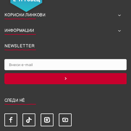
КОРИСНИ ЛИНКОВИ
ИНФОРМАЦИИ
NEWSLETTER
СЛЕДИ НЀ