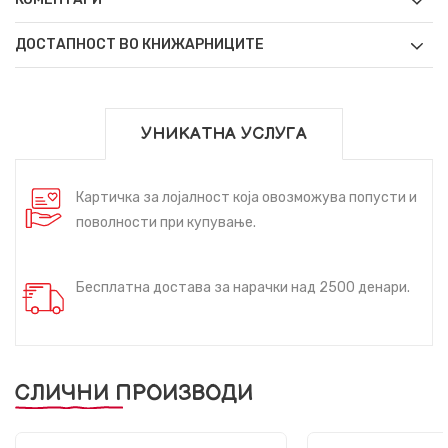
ДОСТАПНОСТ ВО КНИЖАРНИЦИТЕ
УНИКАТНА УСЛУГА
Картичка за лојалност која овозможува попусти и
поволности при купување.
Бесплатна достава за нарачки над 2500 денари.
СЛИЧНИ ПРОИЗВОДИ