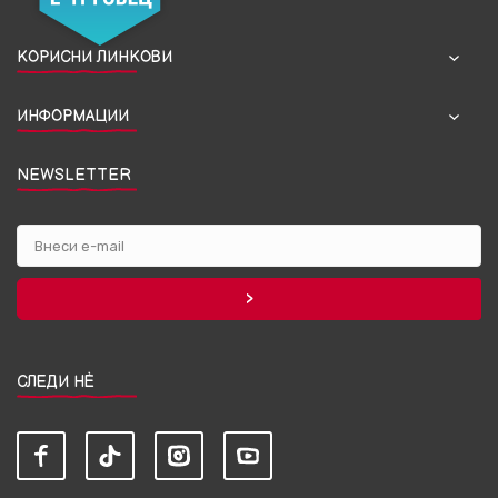
КОРИСНИ ЛИНКОВИ
ИНФОРМАЦИИ
NEWSLETTER
СЛЕДИ НЀ