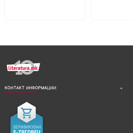
КОНТАКТ ИНФОРМАЦИИ: