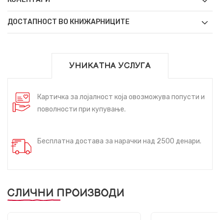
ДОСТАПНОСТ ВО КНИЖАРНИЦИТЕ
УНИКАТНА УСЛУГА
Картичка за лојалност која овозможува попусти и
поволности при купување.
Бесплатна достава за нарачки над 2500 денари.
СЛИЧНИ ПРОИЗВОДИ