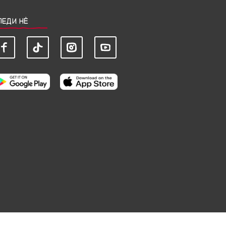
ЛЕДИ НЀ