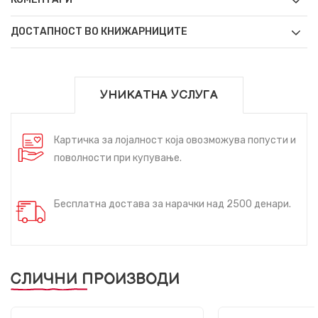
ДОСТАПНОСТ ВО КНИЖАРНИЦИТЕ
УНИКАТНА УСЛУГА
Картичка за лојалност која овозможува попусти и
поволности при купување.
Бесплатна достава за нарачки над 2500 денари.
СЛИЧНИ ПРОИЗВОДИ