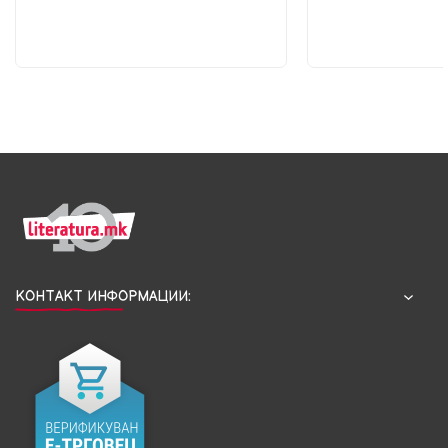
КОНТАКТ ИНФОРМАЦИИ: