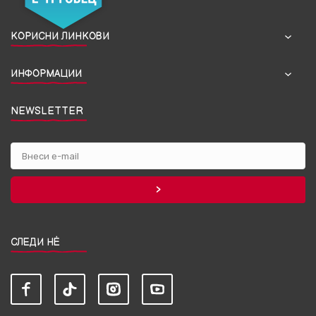
КОРИСНИ ЛИНКОВИ
ИНФОРМАЦИИ
NEWSLETTER
СЛЕДИ НЀ