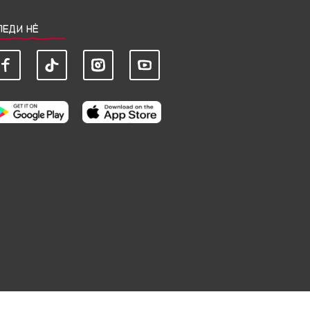
ЛЕДИ НЀ