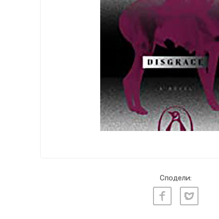
Сподели: