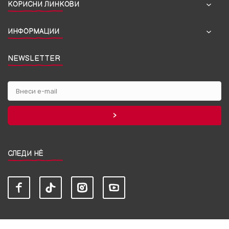
КОРИСНИ ЛИНКОВИ
ИНФОРМАЦИИ
NEWSLETTER
СЛЕДИ НЀ