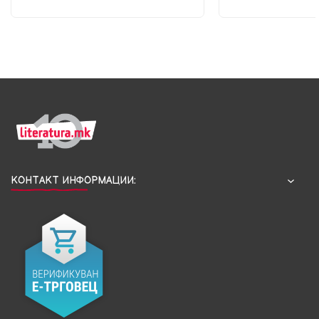
КОНТАКТ ИНФОРМАЦИИ: