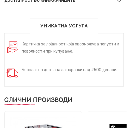
ДОСТАПНОСТ ВО КНИЖАРНИЦИТЕ
УНИКАТНА УСЛУГА
Картичка за лојалност која овозможува попусти и
поволности при купување.
Бесплатна достава за нарачки над 2500 денари.
СЛИЧНИ ПРОИЗВОДИ