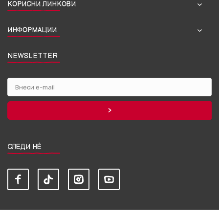
КОРИСНИ ЛИНКОВИ
ИНФОРМАЦИИ
NEWSLETTER
СЛЕДИ НЀ