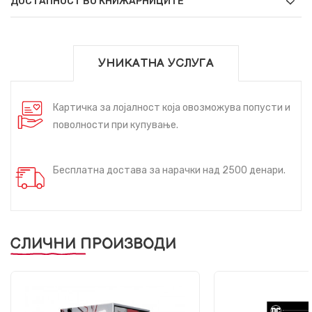
ДОСТАПНОСТ ВО КНИЖАРНИЦИТЕ
УНИКАТНА УСЛУГА
Картичка за лојалност која овозможува попусти и
поволности при купување.
Бесплатна достава за нарачки над 2500 денари.
СЛИЧНИ ПРОИЗВОДИ