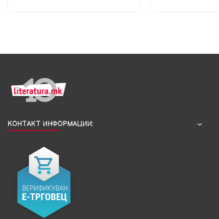
КОНТАКТ ИНФОРМАЦИИ: