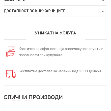
ДОСТАПНОСТ ВО КНИЖАРНИЦИТЕ
УНИКАТНА УСЛУГА
Картичка за лојалност која овозможува попусти и
поволности при купување.
Бесплатна достава за нарачки над 2500 денари.
СЛИЧНИ ПРОИЗВОДИ