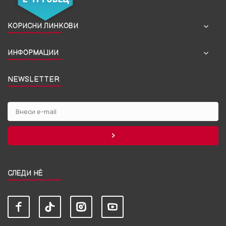
КОРИСНИ ЛИНКОВИ
ИНФОРМАЦИИ
NEWSLETTER
СЛЕДИ НЀ