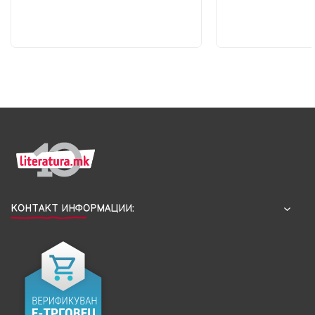
КОНТАКТ ИНФОРМАЦИИ: