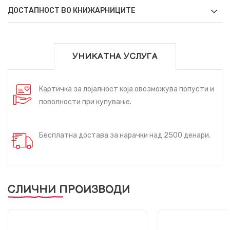
ДОСТАПНОСТ ВО КНИЖАРНИЦИТЕ
УНИКАТНА УСЛУГА
Картичка за лојалност која овозможува попусти и
поволности при купување.
Бесплатна достава за нарачки над 2500 денари.
СЛИЧНИ ПРОИЗВОДИ