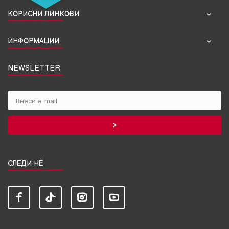
КОРИСНИ ЛИНКОВИ
ИНФОРМАЦИИ
NEWSLETTER
СЛЕДИ НЀ