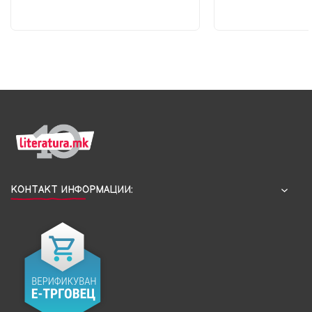
КОНТАКТ ИНФОРМАЦИИ: