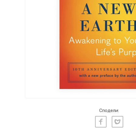
Сподели: