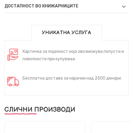
ДОСТАПНОСТ ВО КНИЖАРНИЦИТЕ
УНИКАТНА УСЛУГА
Картичка за лојалност која овозможува попусти и
поволности при купување.
Бесплатна достава за нарачки над 2500 денари.
СЛИЧНИ ПРОИЗВОДИ