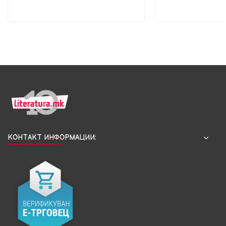
КОНТАКТ ИНФОРМАЦИИ: