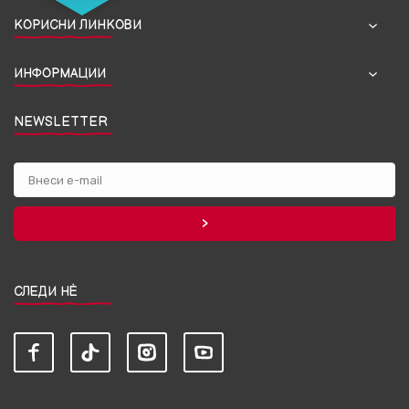
КОРИСНИ ЛИНКОВИ
ИНФОРМАЦИИ
NEWSLETTER
СЛЕДИ НЀ