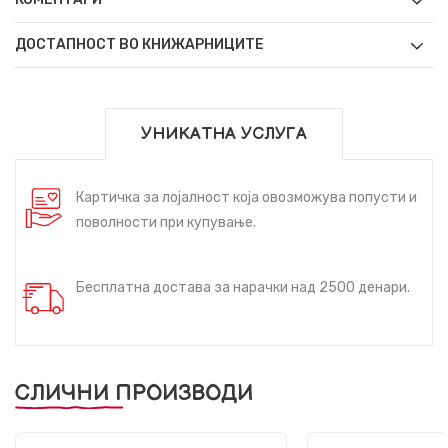
ДОСТАПНОСТ ВО КНИЖАРНИЦИТЕ
УНИКАТНА УСЛУГА
Картичка за лојалност која овозможува попусти и
поволности при купување.
Бесплатна достава за нарачки над 2500 денари.
СЛИЧНИ ПРОИЗВОДИ