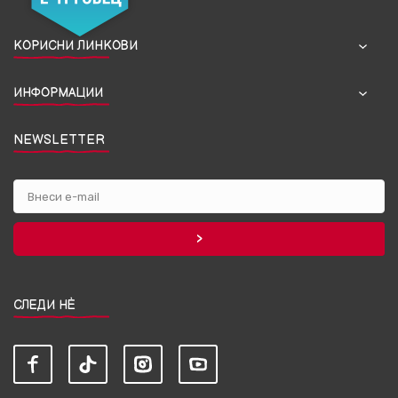
КОРИСНИ ЛИНКОВИ
ИНФОРМАЦИИ
NEWSLETTER
СЛЕДИ НЀ