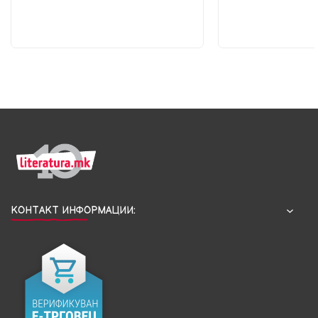
КОНТАКТ ИНФОРМАЦИИ: