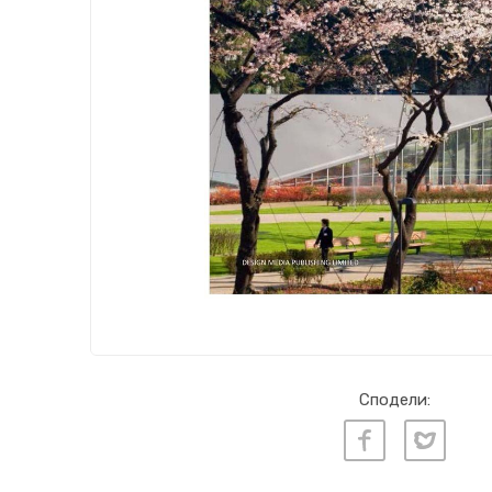
Сподели: