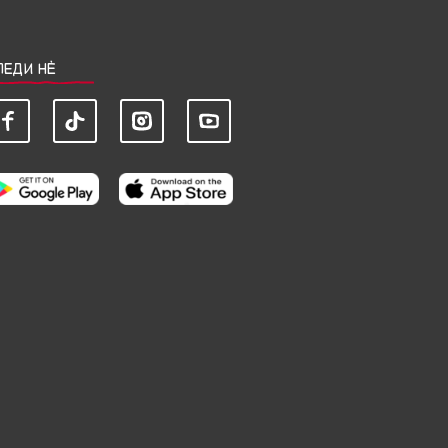
ЛЕДИ НЀ