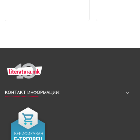
КОНТАКТ ИНФОРМАЦИИ: