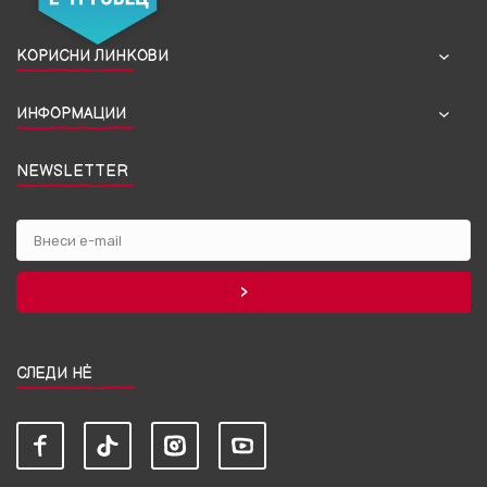
КОРИСНИ ЛИНКОВИ
ИНФОРМАЦИИ
NEWSLETTER
СЛЕДИ НЀ