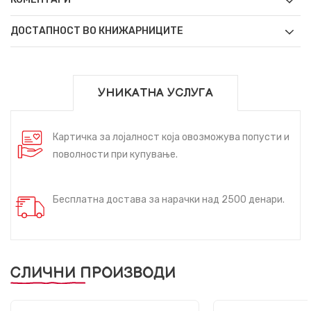
ДОСТАПНОСТ ВО КНИЖАРНИЦИТЕ
УНИКАТНА УСЛУГА
Картичка за лојалност која овозможува попусти и
поволности при купување.
Бесплатна достава за нарачки над 2500 денари.
СЛИЧНИ ПРОИЗВОДИ