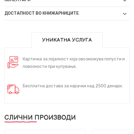
ДОСТАПНОСТ ВО КНИЖАРНИЦИТЕ
УНИКАТНА УСЛУГА
Картичка за лојалност која овозможува попусти и
поволности при купување.
Бесплатна достава за нарачки над 2500 денари.
СЛИЧНИ ПРОИЗВОДИ