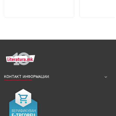
КОНТАКТ ИНФОРМАЦИИ: