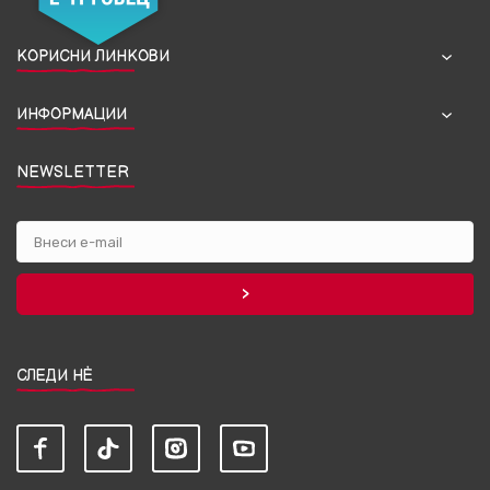
КОРИСНИ ЛИНКОВИ
ИНФОРМАЦИИ
NEWSLETTER
СЛЕДИ НЀ