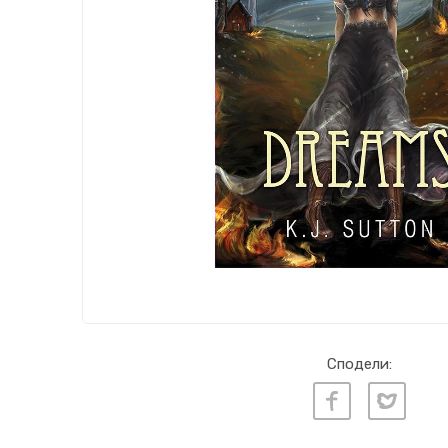
Сподели: