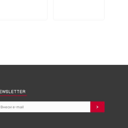
EWSLETTER