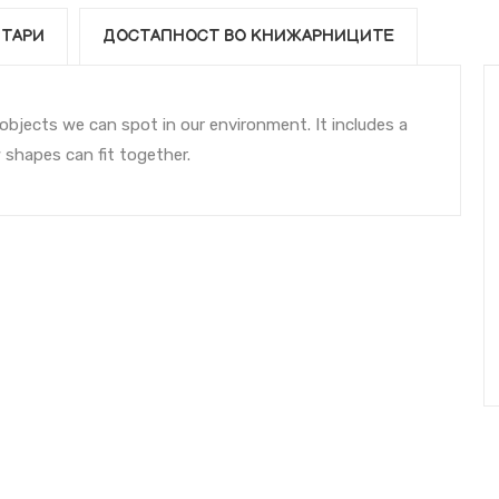
ТАРИ
ДОСТАПНОСТ ВО КНИЖАРНИЦИТЕ
 objects we can spot in our environment. It includes a
 shapes can fit together.