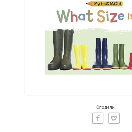
Сподели: