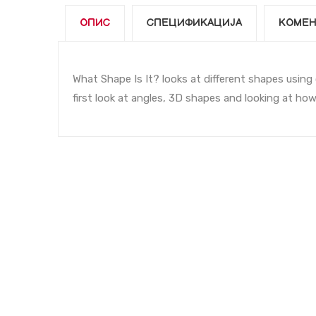
ОПИС
СПЕЦИФИКАЦИЈА
КОМЕН
What Shape Is It? looks at different shapes using
first look at angles, 3D shapes and looking at how