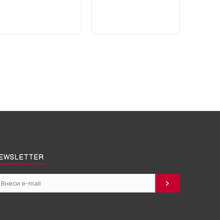
EWSLETTER