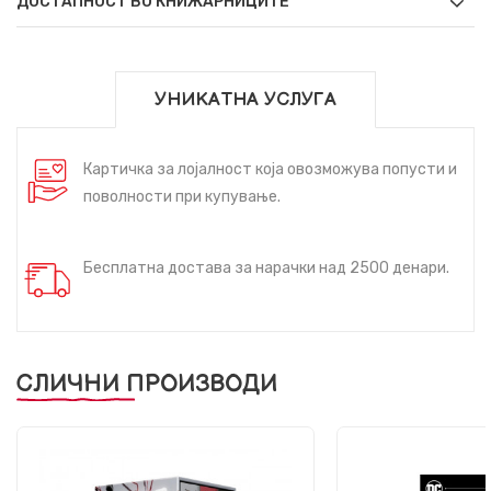
ДОСТАПНОСТ ВО КНИЖАРНИЦИТЕ
УНИКАТНА УСЛУГА
Картичка за лојалност која овозможува попусти и
поволности при купување.
Бесплатна достава за нарачки над 2500 денари.
СЛИЧНИ ПРОИЗВОДИ