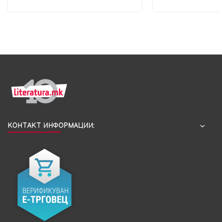
КОНТАКТ ИНФОРМАЦИИ: