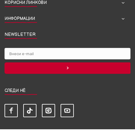
КОРИСНИ ЛИНКОВИ
ИНФОРМАЦИИ
NEWSLETTER
СЛЕДИ НЀ