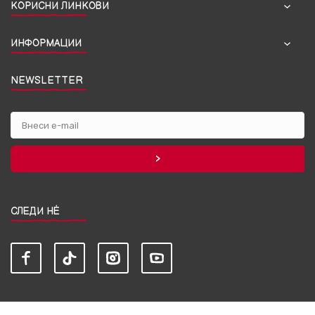
КОРИСНИ ЛИНКОВИ
ИНФОРМАЦИИ
NEWSLETTER
СЛЕДИ НЀ