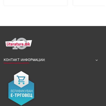
КОНТАКТ ИНФОРМАЦИИ: