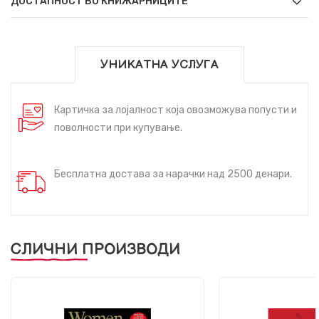
ДОСТАПНОСТ ВО КНИЖАРНИЦИТЕ
УНИКАТНА УСЛУГА
Картичка за лојалност која овозможува попусти и
поволности при купување.
Бесплатна достава за нарачки над 2500 денари.
СЛИЧНИ ПРОИЗВОДИ