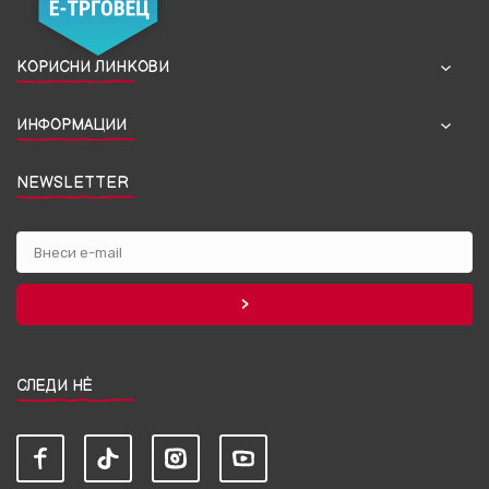
КОРИСНИ ЛИНКОВИ
ИНФОРМАЦИИ
NEWSLETTER
СЛЕДИ НЀ