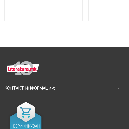
КОНТАКТ ИНФОРМАЦИИ: