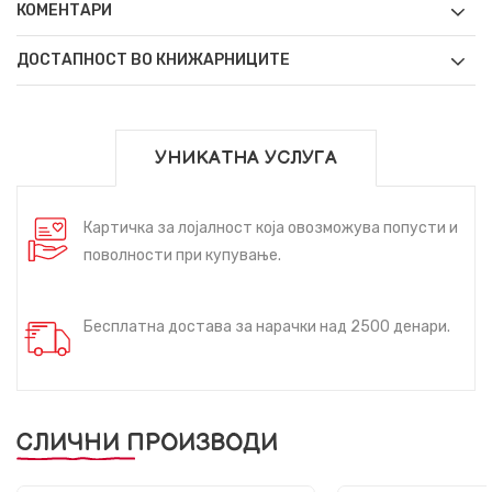
КОМЕНТАРИ
ДОСТАПНОСТ ВО КНИЖАРНИЦИТЕ
УНИКАТНА УСЛУГА
Картичка за лојалност која овозможува попусти и
поволности при купување.
Бесплатна достава за нарачки над 2500 денари.
СЛИЧНИ ПРОИЗВОДИ