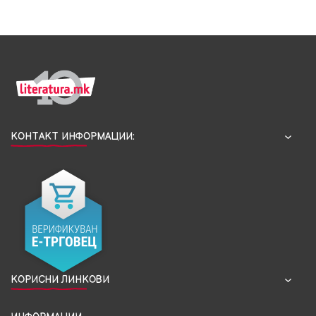
КОНТАКТ ИНФОРМАЦИИ:
КОРИСНИ ЛИНКОВИ