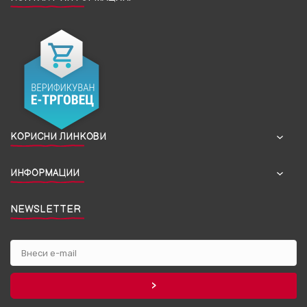
КОРИСНИ ЛИНКОВИ
ИНФОРМАЦИИ
NEWSLETTER