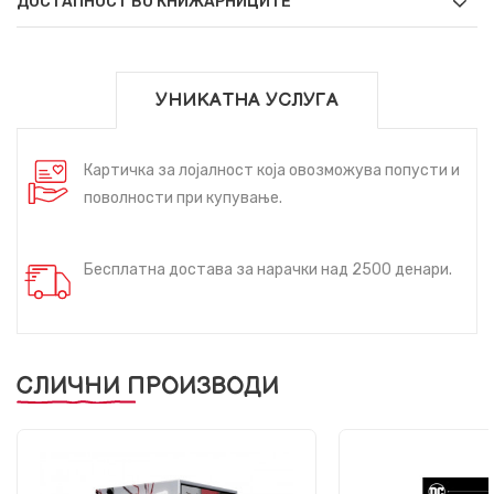
ДОСТАПНОСТ ВО КНИЖАРНИЦИТЕ
УНИКАТНА УСЛУГА
Картичка за лојалност која овозможува попусти и
поволности при купување.
Бесплатна достава за нарачки над 2500 денари.
СЛИЧНИ ПРОИЗВОДИ