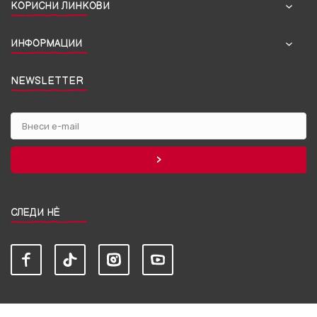
КОРИСНИ ЛИНКОВИ
ИНФОРМАЦИИ
NEWSLETTER
СЛЕДИ НЀ