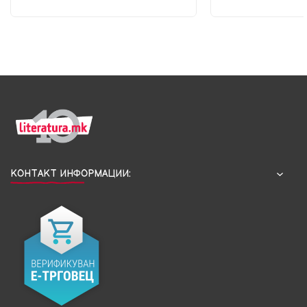
КОНТАКТ ИНФОРМАЦИИ: