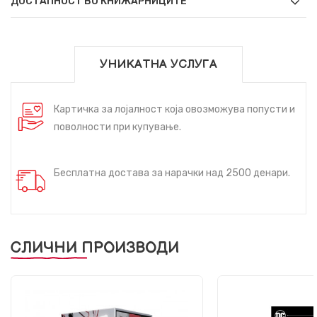
ДОСТАПНОСТ ВО КНИЖАРНИЦИТЕ
УНИКАТНА УСЛУГА
Картичка за лојалност која овозможува попусти и
поволности при купување.
Бесплатна достава за нарачки над 2500 денари.
СЛИЧНИ ПРОИЗВОДИ