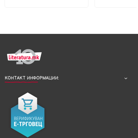
КОНТАКТ ИНФОРМАЦИИ: