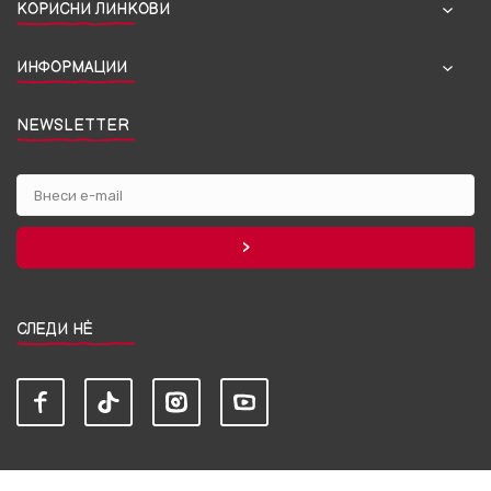
КОРИСНИ ЛИНКОВИ
ИНФОРМАЦИИ
NEWSLETTER
СЛЕДИ НЀ