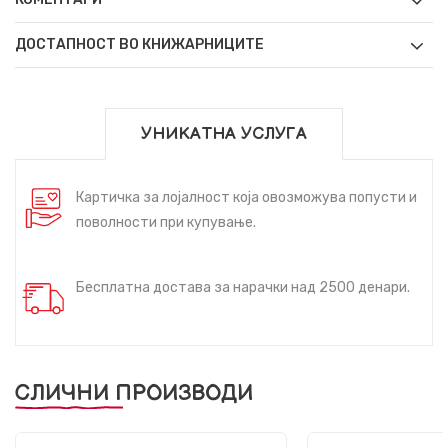
ДОСТАПНОСТ ВО КНИЖАРНИЦИТЕ
УНИКАТНА УСЛУГА
Картичка за лојалност која овозможува попусти и
поволности при купување.
Бесплатна достава за нарачки над 2500 денари.
СЛИЧНИ ПРОИЗВОДИ