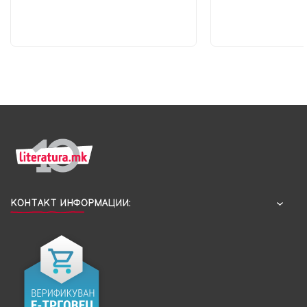
КОНТАКТ ИНФОРМАЦИИ: