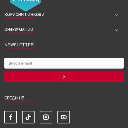
КОРИСНИ ЛИНКОВИ
ИНФОРМАЦИИ
NEWSLETTER
СЛЕДИ НЀ