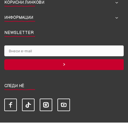
КОРИСНИ ЛИНКОВИ
ИНФОРМАЦИИ
NEWSLETTER
СЛЕДИ НЀ