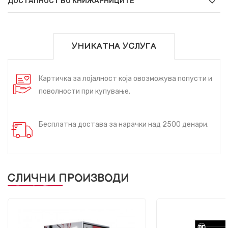
ДОСТАПНОСТ ВО КНИЖАРНИЦИТЕ
УНИКАТНА УСЛУГА
Картичка за лојалност која овозможува попусти и
поволности при купување.
Бесплатна достава за нарачки над 2500 денари.
СЛИЧНИ ПРОИЗВОДИ