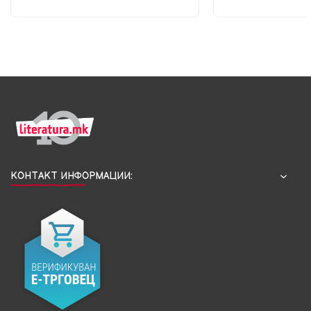
КОНТАКТ ИНФОРМАЦИИ: