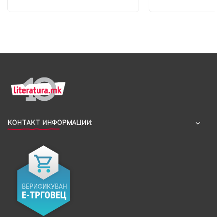
КОНТАКТ ИНФОРМАЦИИ: