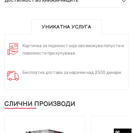
ДОСТАПНОСТ ВО КНИЖАРНИЦИТЕ
УНИКАТНА УСЛУГА
Картичка за лојалност која овозможува попусти и
поволности при купување.
Бесплатна достава за нарачки над 2500 денари.
СЛИЧНИ ПРОИЗВОДИ