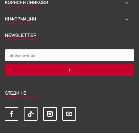
КОРИСНИ ЛИНКОВИ
ИНФОРМАЦИИ
NEWSLETTER
СЛЕДИ НЀ