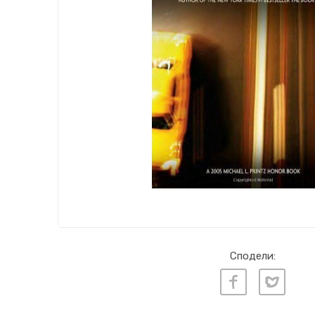
Сподели: