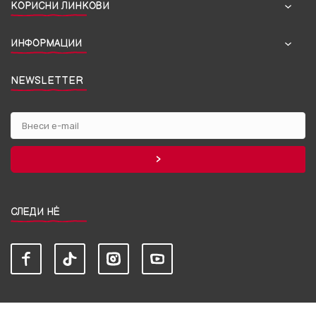
КОРИСНИ ЛИНКОВИ
ИНФОРМАЦИИ
NEWSLETTER
СЛЕДИ НЀ