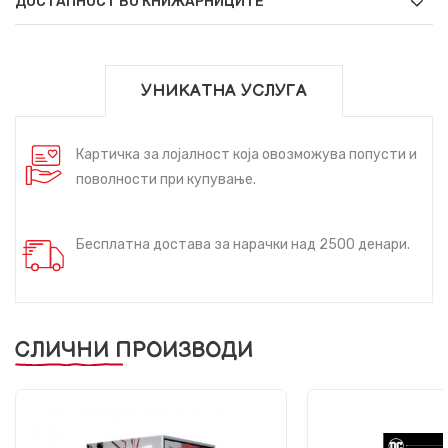
ДОСТАПНОСТ ВО КНИЖАРНИЦИТЕ
УНИКАТНА УСЛУГА
Картичка за лојалност која овозможува попусти и
поволности при купување.
Бесплатна достава за нарачки над 2500 денари.
СЛИЧНИ ПРОИЗВОДИ