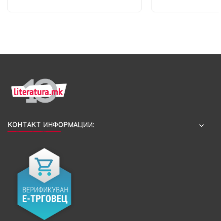
КОНТАКТ ИНФОРМАЦИИ: