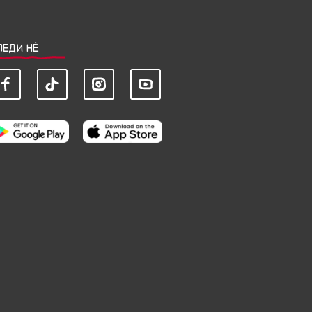
ЛЕДИ НЀ