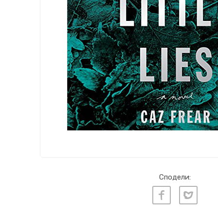
Сподели: