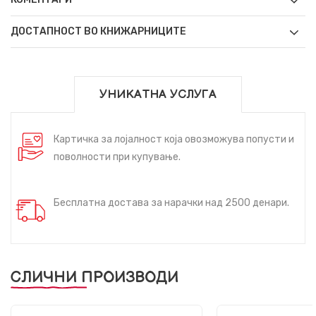
ДОСТАПНОСТ ВО КНИЖАРНИЦИТЕ
УНИКАТНА УСЛУГА
Картичка за лојалност која овозможува попусти и
поволности при купување.
Бесплатна достава за нарачки над 2500 денари.
СЛИЧНИ ПРОИЗВОДИ