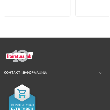
КОНТАКТ ИНФОРМАЦИИ: