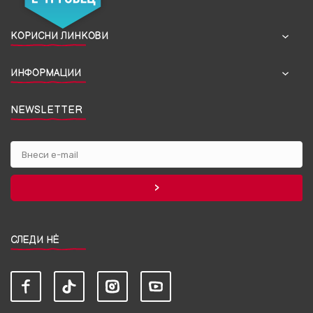
КОРИСНИ ЛИНКОВИ
ИНФОРМАЦИИ
NEWSLETTER
СЛЕДИ НЀ