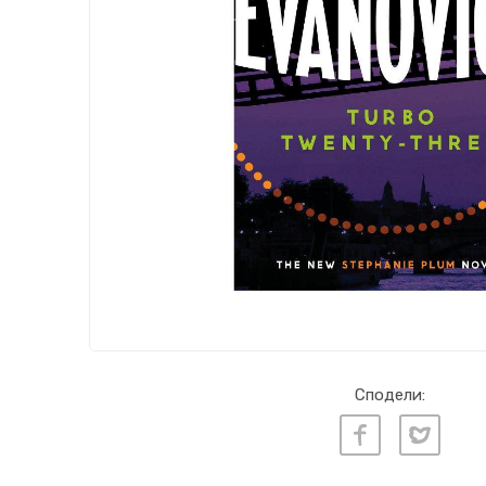
Сподели: