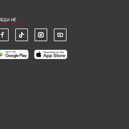
ЛЕДИ НЀ