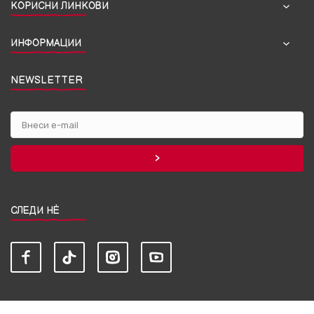
КОРИСНИ ЛИНКОВИ
ИНФОРМАЦИИ
NEWSLETTER
СЛЕДИ НЀ