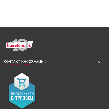
КОНТАКТ ИНФОРМАЦИИ: