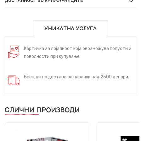
ДОСТАПНОСТ ВО КНИЖАРНИЦИТЕ
УНИКАТНА УСЛУГА
Картичка за лојалност која овозможува попусти и
поволности при купување.
Бесплатна достава за нарачки над 2500 денари.
СЛИЧНИ ПРОИЗВОДИ