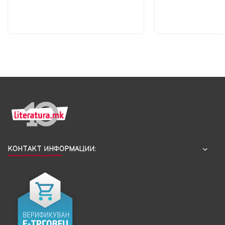
КОНТАКТ ИНФОРМАЦИИ: