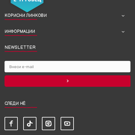
КОРИСНИ ЛИНКОВИ
ИНФОРМАЦИИ
NEWSLETTER
СЛЕДИ НЀ