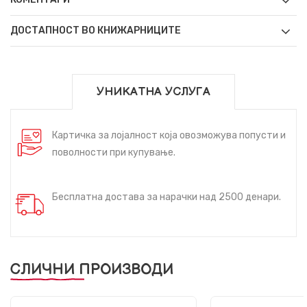
ДОСТАПНОСТ ВО КНИЖАРНИЦИТЕ
УНИКАТНА УСЛУГА
Картичка за лојалност која овозможува попусти и
поволности при купување.
Бесплатна достава за нарачки над 2500 денари.
СЛИЧНИ ПРОИЗВОДИ