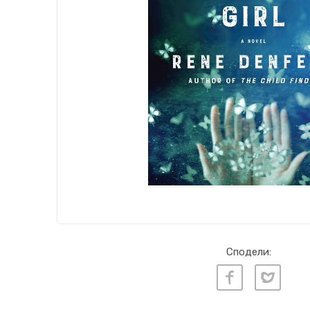
Сподели: