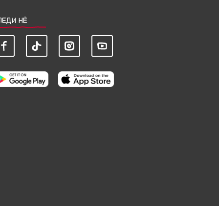
ЛЕДИ НЀ