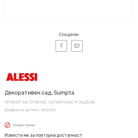
Сподели:
Декоративен сад, Sumpta
ПРИБОР ЗА ГОТВЕЊЕ, СЕРВИРАЊЕ И ЈАДЕЊЕ
Шифра на артикл:
042065
Недостапен
Извести ме за повторна достапност