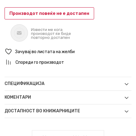
Производот повеќе не е достапен
Извести ме кога
производот ќе биде
повторно достапен
Зачувај во листата на желби
Спореди го производот
СПЕЦИФИКАЦИЈА
КОМЕНТАРИ
ДОСТАПНОСТ ВО КНИЖАРНИЦИТЕ