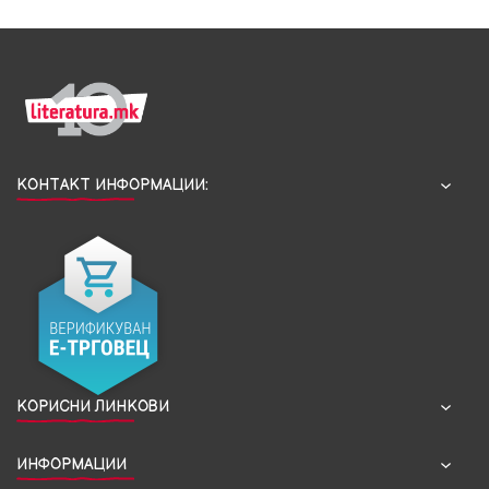
КОНТАКТ ИНФОРМАЦИИ:
КОРИСНИ ЛИНКОВИ
ИНФОРМАЦИИ