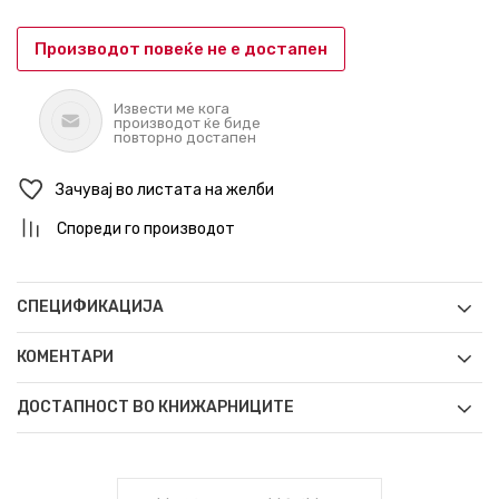
Производот повеќе не е достапен
Извести ме кога
производот ќе биде
повторно достапен
Зачувај во листата на желби
Спореди го производот
СПЕЦИФИКАЦИЈА
КОМЕНТАРИ
ДОСТАПНОСТ ВО КНИЖАРНИЦИТЕ