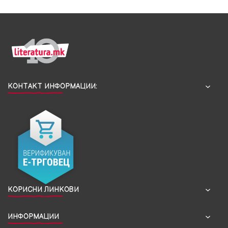
КОНТАКТ ИНФОРМАЦИИ:
КОРИСНИ ЛИНКОВИ
ИНФОРМАЦИИ