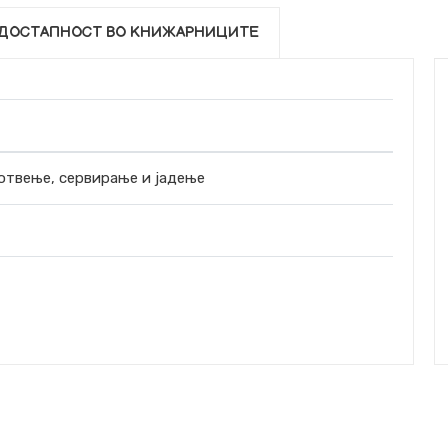
ДОСТАПНОСТ ВО КНИЖАРНИЦИТЕ
отвење, сервирање и јадење