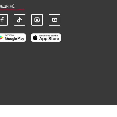
ЛЕДИ НЀ