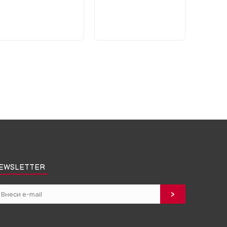
EWSLETTER