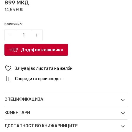
899
МКД
14,55
EUR
Количина:
Додај во кошничка
Зачувај во листата на желби
Спореди го производот
СПЕЦИФИКАЦИЈА
КОМЕНТАРИ
ДОСТАПНОСТ ВО КНИЖАРНИЦИТЕ