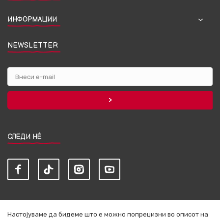
ИНФОРМАЦИИ
NEWSLETTER
СЛЕДИ НЀ
Настојуваме да бидеме што е можно попрецизни во описот на