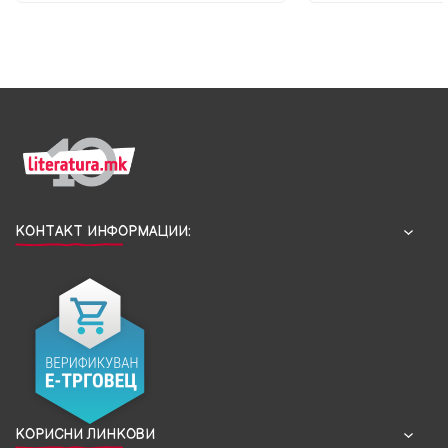
КОНТАКТ ИНФОРМАЦИИ:
КОРИСНИ ЛИНКОВИ