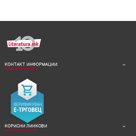
КОНТАКТ ИНФОРМАЦИИ:
КОРИСНИ ЛИНКОВИ