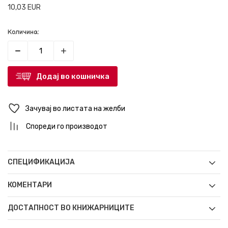
10,03
EUR
Количина:
Додај во кошничка
Зачувај во листата на желби
Спореди го производот
СПЕЦИФИКАЦИЈА
КОМЕНТАРИ
ДОСТАПНОСТ ВО КНИЖАРНИЦИТЕ