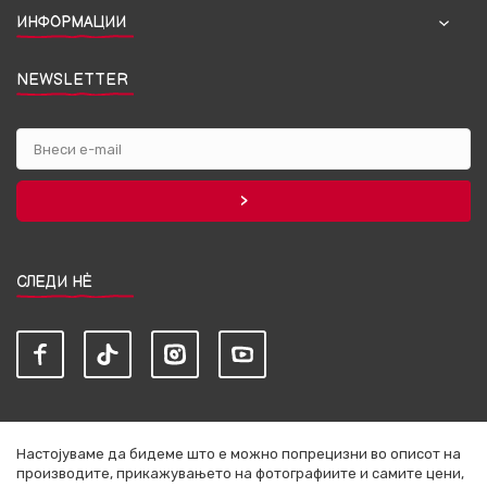
ИНФОРМАЦИИ
NEWSLETTER
СЛЕДИ НЀ
Настојуваме да бидеме што е можно попрецизни во описот на
производите, прикажувањето на фотографиите и самите цени,