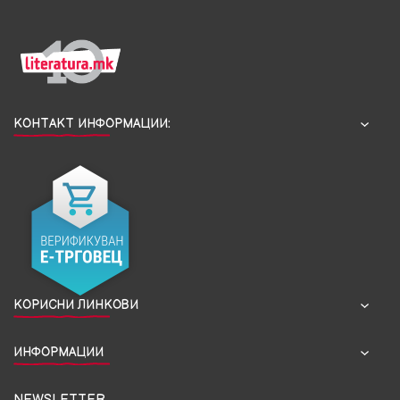
КОНТАКТ ИНФОРМАЦИИ:
КОРИСНИ ЛИНКОВИ
ИНФОРМАЦИИ
NEWSLETTER