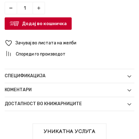
Додај во кошничка
Зачувај во листата на желби
Спореди го производот
СПЕЦИФИКАЦИЈА
КОМЕНТАРИ
ДОСТАПНОСТ ВО КНИЖАРНИЦИТЕ
УНИКАТНА УСЛУГА