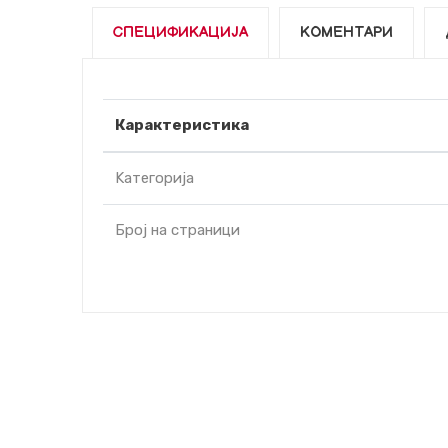
СПЕЦИФИКАЦИЈА
КОМЕНТАРИ
Карактеристика
Kатегорија
Број на страници