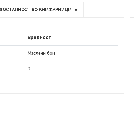
ДОСТАПНОСТ ВО КНИЖАРНИЦИТЕ
Вредност
Маслени бои
0