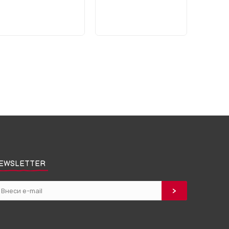
EWSLETTER