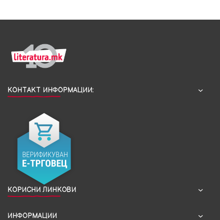
КОНТАКТ ИНФОРМАЦИИ:
КОРИСНИ ЛИНКОВИ
ИНФОРМАЦИИ