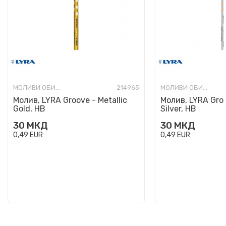
МОЛИВИ ОБИЧНИ
214965
МОЛИВИ ОБИЧНИ
Молив, LYRA Groove - Metallic
Молив, LYRA Groo
Gold, HB
Silver, HB
30
МКД
30
МКД
0,49
EUR
0,49
EUR