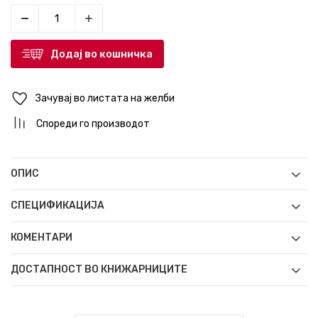
Додај во кошничка
Зачувај во листата на желби
Спореди го производот
ОПИС
СПЕЦИФИКАЦИЈА
КОМЕНТАРИ
ДОСТАПНОСТ ВО КНИЖАРНИЦИТЕ