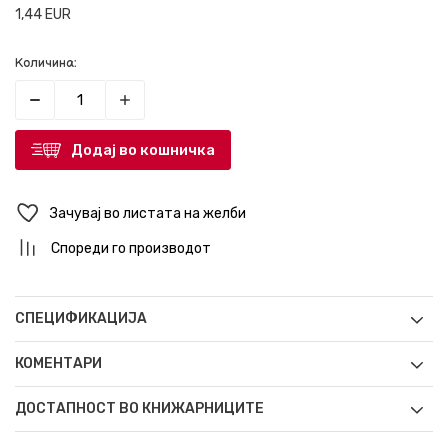
1,44
EUR
Количина:
Додај во кошничка
Зачувај во листата на желби
Спореди го производот
СПЕЦИФИКАЦИЈА
КОМЕНТАРИ
ДОСТАПНОСТ ВО КНИЖАРНИЦИТЕ