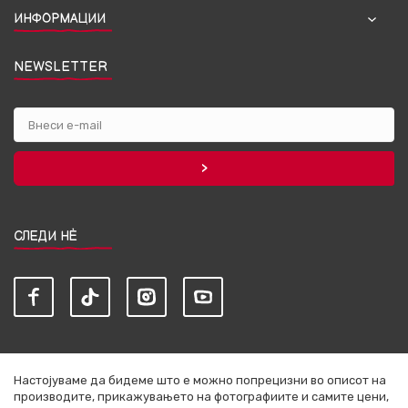
ИНФОРМАЦИИ
NEWSLETTER
СЛЕДИ НЀ
Настојуваме да бидеме што е можно попрецизни во описот на
производите, прикажувањето на фотографиите и самите цени,