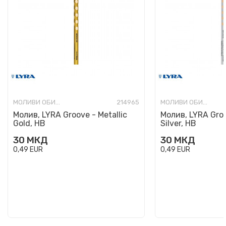
МОЛИВИ ОБИЧНИ
214965
МОЛИВИ ОБИЧНИ
Молив, LYRA Groove - Metallic
Молив, LYRA Groo
Gold, HB
Silver, HB
30
МКД
30
МКД
0,49
EUR
0,49
EUR